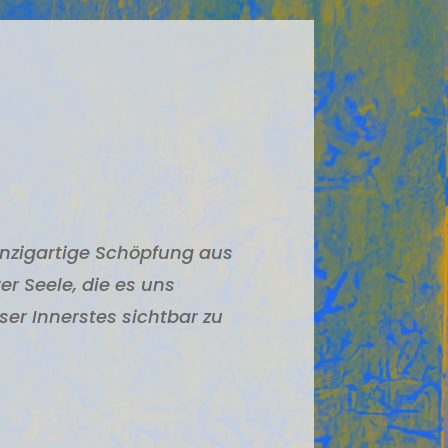
einzigartige Schöpfung aus
er Seele, die es uns
ser Innerstes sichtbar zu