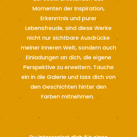
Momenten der Inspiration,
Erkenntnis und purer
Lebensfreude, sind diese Werke
nicht nur sichtbare Ausdrücke
meiner inneren Welt, sondern auch
Einladungen an dich, die eigene
Perspektive zu erweitern. Tauche
ein in die Galerie und lass dich von
den Geschichten hinter den
Farben mitnehmen.
Zur Galerie