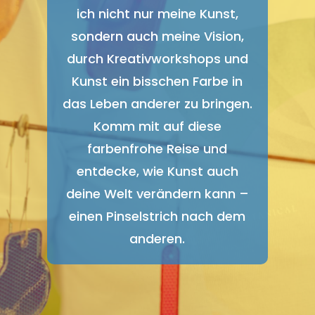
ich nicht nur meine Kunst,
sondern auch meine Vision,
durch Kreativworkshops und
Kunst ein bisschen Farbe in
das Leben anderer zu bringen.
Komm mit auf diese
farbenfrohe Reise und
entdecke, wie Kunst auch
deine Welt verändern kann –
einen Pinselstrich nach dem
anderen.