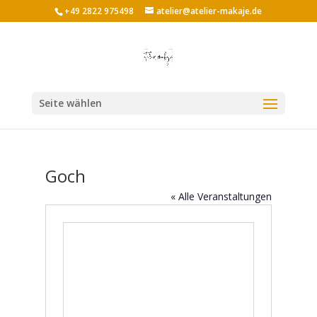
+49 2822 975498
atelier@atelier-makaje.de
Seite wählen
Goch
« Alle Veranstaltungen