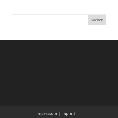
Suchen
Impressum | Imprint