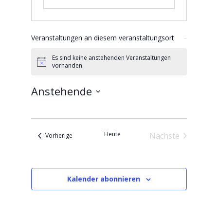
Veranstaltungen an diesem veranstaltungsort
Es sind keine anstehenden Veranstaltungen
Hinweis
vorhanden.
Anstehende
Datum
wählen.
Heute
Nächste
Veranstaltungen
Vorherige
Veranstaltung
Kalender abonnieren